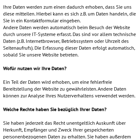
Ihre Daten werden zum einen dadurch erhoben, dass Sie uns
diese mitteilen. Hierbei kann es sich z.B. um Daten handeln, die
Sie in ein Kontaktformular eingeben.
Andere Daten werden automatisch beim Besuch der Website
durch unsere IT-Systeme erfasst. Das sind vor allem technische
Daten (z.B. Internetbrowser, Betriebssystem oder Uhrzeit des
Seitenaufrufs). Die Erfassung dieser Daten erfolgt automatisch,
sobald Sie unsere Website betreten.
Wofür nutzen wir Ihre Daten?
Ein Teil der Daten wird erhoben, um eine fehlerfreie
Bereitstellung der Website zu gewährleisten. Andere Daten
können zur Analyse Ihres Nutzerverhaltens verwendet werden.
Welche Rechte haben Sie bezüglich Ihrer Daten?
Sie haben jederzeit das Recht unentgeltlich Auskunft über
Herkunft, Empfänger und Zweck Ihrer gespeicherten
personenbezogenen Daten zu erhalten. Sie haben außerdem