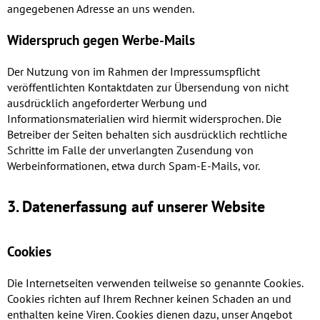
angegebenen Adresse an uns wenden.
Widerspruch gegen Werbe-Mails
Der Nutzung von im Rahmen der Impressumspflicht
veröffentlichten Kontaktdaten zur Übersendung von nicht
ausdrücklich angeforderter Werbung und
Informationsmaterialien wird hiermit widersprochen. Die
Betreiber der Seiten behalten sich ausdrücklich rechtliche
Schritte im Falle der unverlangten Zusendung von
Werbeinformationen, etwa durch Spam-E-Mails, vor.
3. Datenerfassung auf unserer Website
Cookies
Die Internetseiten verwenden teilweise so genannte Cookies.
Cookies richten auf Ihrem Rechner keinen Schaden an und
enthalten keine Viren. Cookies dienen dazu, unser Angebot