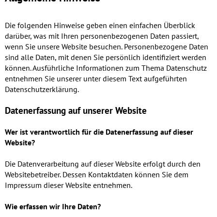
Die folgenden Hinweise geben einen einfachen Überblick
darüber, was mit Ihren personenbezogenen Daten passiert,
wenn Sie unsere Website besuchen. Personenbezogene Daten
sind alle Daten, mit denen Sie persönlich identifiziert werden
können. Ausführliche Informationen zum Thema Datenschutz
entnehmen Sie unserer unter diesem Text aufgeführten
Datenschutzerklärung.
Datenerfassung auf unserer Website
Wer ist verantwortlich für die Datenerfassung auf dieser
Website?
Die Datenverarbeitung auf dieser Website erfolgt durch den
Websitebetreiber. Dessen Kontaktdaten können Sie dem
Impressum dieser Website entnehmen.
Wie erfassen wir Ihre Daten?