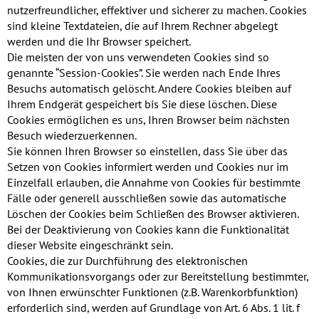
nutzerfreundlicher, effektiver und sicherer zu machen. Cookies
sind kleine Textdateien, die auf Ihrem Rechner abgelegt
werden und die Ihr Browser speichert.
Die meisten der von uns verwendeten Cookies sind so
genannte “Session-Cookies”. Sie werden nach Ende Ihres
Besuchs automatisch gelöscht. Andere Cookies bleiben auf
Ihrem Endgerät gespeichert bis Sie diese löschen. Diese
Cookies ermöglichen es uns, Ihren Browser beim nächsten
Besuch wiederzuerkennen.
Sie können Ihren Browser so einstellen, dass Sie über das
Setzen von Cookies informiert werden und Cookies nur im
Einzelfall erlauben, die Annahme von Cookies für bestimmte
Fälle oder generell ausschließen sowie das automatische
Löschen der Cookies beim Schließen des Browser aktivieren.
Bei der Deaktivierung von Cookies kann die Funktionalität
dieser Website eingeschränkt sein.
Cookies, die zur Durchführung des elektronischen
Kommunikationsvorgangs oder zur Bereitstellung bestimmter,
von Ihnen erwünschter Funktionen (z.B. Warenkorbfunktion)
erforderlich sind, werden auf Grundlage von Art. 6 Abs. 1 lit. f