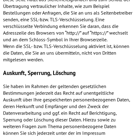
Übertragung vertraulicher Inhalte, wie zum Beispiel
Bestellungen oder Anfragen, die Sie an uns als Seitenbetreiber
senden, eine SSL-bzw. TLS-Verschlüsselung. Eine
verschlüsselte Verbindung erkennen Sie daran, dass die
Adresszeile des Browsers von “http://” auf “https://” wechselt
und an dem Schloss-Symbol in Ihrer Browserzeile.
Wenn die SSL- bzw. TLS-Verschlüsselung aktiviert ist, können
die Daten, die Sie an uns übermitteln, nicht von Dritten
mitgelesen werden.
Auskunft, Sperrung, Löschung
Sie haben im Rahmen der geltenden gesetzlichen
Bestimmungen jederzeit das Recht auf unentgeltliche
Auskunft über Ihre gespeicherten personenbezogenen Daten,
deren Herkunft und Empfänger und den Zweck der
Datenverarbeitung und ggf. ein Recht auf Berichtigung,
Sperrung oder Löschung dieser Daten. Hierzu sowie zu
weiteren Fragen zum Thema personenbezogene Daten
können Sie sich jederzeit unter der im Impressum