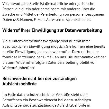
Verantwortliche Stelle ist die natürliche oder juristische
Person, die allein oder gemeinsam mit anderen über die
Zwecke und Mittel der Verarbeitung von personenbezogenen
Daten (z.B. Namen, E-Mail-Adressen o. Ä.) entscheidet.
Widerruf Ihrer Einwilligung zur Datenverarbeitung
Viele Datenverarbeitungsvorgänge sind nur mit Ihrer
ausdrücklichen Einwilligung möglich. Sie können eine bereits
erteilte Einwilligung jederzeit widerrufen. Dazu reicht eine
formlose Mitteilung per E-Mail an uns. Die Rechtmäßigkeit der
bis zum Widerruf erfolgten Datenverarbeitung bleibt vom
Widerruf unberührt.
Beschwerderecht bei der zuständigen
Aufsichtsbehörde
Im Falle datenschutzrechtlicher Verstöße steht dem
Betroffenen ein Beschwerderecht bei der zuständigen
Aufsichtsbehörde zu. Zuständige Aufsichtsbehörde in