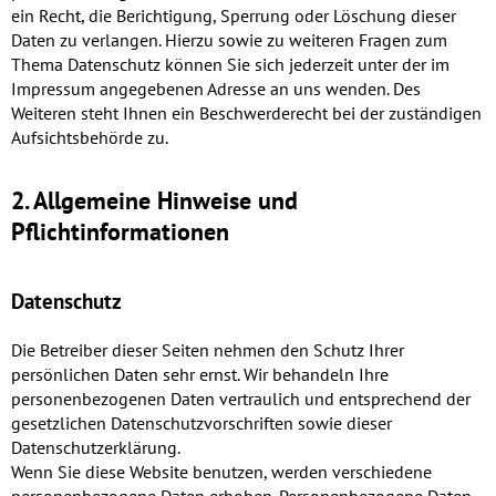
ein Recht, die Berichtigung, Sperrung oder Löschung dieser
Daten zu verlangen. Hierzu sowie zu weiteren Fragen zum
Thema Datenschutz können Sie sich jederzeit unter der im
Impressum angegebenen Adresse an uns wenden. Des
Weiteren steht Ihnen ein Beschwerderecht bei der zuständigen
Aufsichtsbehörde zu.
2. Allgemeine Hinweise und
Pflichtinformationen
Datenschutz
Die Betreiber dieser Seiten nehmen den Schutz Ihrer
persönlichen Daten sehr ernst. Wir behandeln Ihre
personenbezogenen Daten vertraulich und entsprechend der
gesetzlichen Datenschutzvorschriften sowie dieser
Datenschutzerklärung.
Wenn Sie diese Website benutzen, werden verschiedene