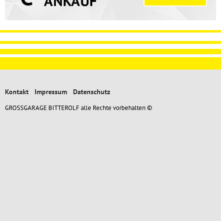
Kontakt
Impressum
Datenschutz
GROSSGARAGE BITTEROLF alle Rechte vorbehalten ©