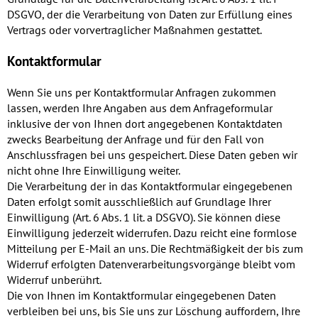
DSGVO, der die Verarbeitung von Daten zur Erfüllung eines
Vertrags oder vorvertraglicher Maßnahmen gestattet.
Kontaktformular
Wenn Sie uns per Kontaktformular Anfragen zukommen
lassen, werden Ihre Angaben aus dem Anfrageformular
inklusive der von Ihnen dort angegebenen Kontaktdaten
zwecks Bearbeitung der Anfrage und für den Fall von
Anschlussfragen bei uns gespeichert. Diese Daten geben wir
nicht ohne Ihre Einwilligung weiter.
Die Verarbeitung der in das Kontaktformular eingegebenen
Daten erfolgt somit ausschließlich auf Grundlage Ihrer
Einwilligung (Art. 6 Abs. 1 lit. a DSGVO). Sie können diese
Einwilligung jederzeit widerrufen. Dazu reicht eine formlose
Mitteilung per E-Mail an uns. Die Rechtmäßigkeit der bis zum
Widerruf erfolgten Datenverarbeitungsvorgänge bleibt vom
Widerruf unberührt.
Die von Ihnen im Kontaktformular eingegebenen Daten
verbleiben bei uns, bis Sie uns zur Löschung auffordern, Ihre