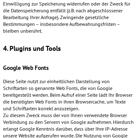
Einwilligung zur Speicherung widerrufen oder der Zweck für
die Datenspeicherung entfällt (z.B. nach abgeschlossener
Bearbeitung Ihrer Anfrage). Zwingende gesetzliche
Bestimmungen – insbesondere Aufbewahrungsfristen –
bleiben unberührt.
4. Plugins und Tools
Google Web Fonts
Diese Seite nutzt zur einheitlichen Darstellung von
Schriftarten so genannte Web Fonts, die von Google
bereitgestellt werden. Beim Aufruf einer Seite lädt Ihr Browser
die benötigten Web Fonts in ihren Browsercache, um Texte
und Schriftarten korrekt anzuzeigen.
Zu diesem Zweck muss der von Ihnen verwendete Browser
Verbindung zu den Servern von Google aufnehmen. Hierdurch
erlangt Google Kenntnis darüber, dass über Ihre IP-Adresse
unsere Website aufgerufen wurde. Die Nutzung von Google