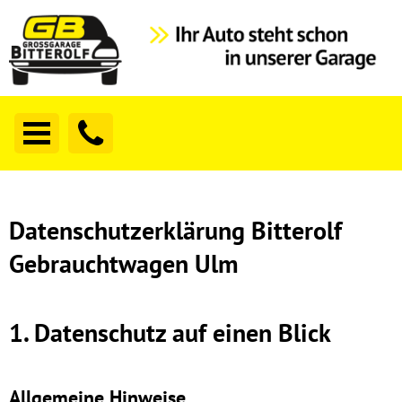
Datenschutzerklärung Bitterolf
Gebrauchtwagen Ulm
1. Datenschutz auf einen Blick
Allgemeine Hinweise