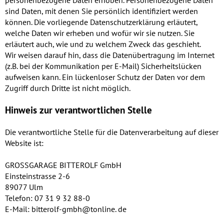
personenbezogene Daten erhoben. Personenbezogene Daten
sind Daten, mit denen Sie persönlich identifiziert werden
können. Die vorliegende Datenschutzerklärung erläutert,
welche Daten wir erheben und wofür wir sie nutzen. Sie
erläutert auch, wie und zu welchem Zweck das geschieht.
Wir weisen darauf hin, dass die Datenübertragung im Internet
(z.B. bei der Kommunikation per E-Mail) Sicherheitslücken
aufweisen kann. Ein lückenloser Schutz der Daten vor dem
Zugriff durch Dritte ist nicht möglich.
Hinweis zur verantwortlichen Stelle
Die verantwortliche Stelle für die Datenverarbeitung auf dieser
Website ist:
GROSSGARAGE BITTEROLF GmbH
Einsteinstrasse 2-6
89077 Ulm
Telefon: 07 31 9 32 88-0
E-Mail: bitterolf-gmbh@tonline. de