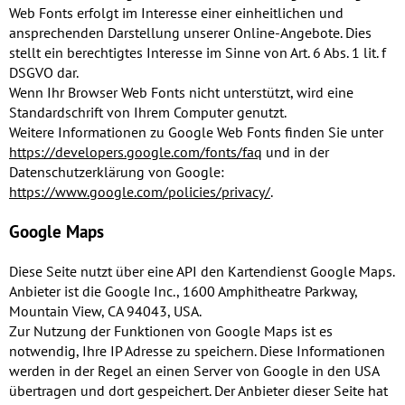
Web Fonts erfolgt im Interesse einer einheitlichen und
ansprechenden Darstellung unserer Online-Angebote. Dies
stellt ein berechtigtes Interesse im Sinne von Art. 6 Abs. 1 lit. f
DSGVO dar.
Wenn Ihr Browser Web Fonts nicht unterstützt, wird eine
Standardschrift von Ihrem Computer genutzt.
Weitere Informationen zu Google Web Fonts finden Sie unter
https://developers.google.com/fonts/faq
und in der
Datenschutzerklärung von Google:
https://www.google.com/policies/privacy/
.
Google Maps
Diese Seite nutzt über eine API den Kartendienst Google Maps.
Anbieter ist die Google Inc., 1600 Amphitheatre Parkway,
Mountain View, CA 94043, USA.
Zur Nutzung der Funktionen von Google Maps ist es
notwendig, Ihre IP Adresse zu speichern. Diese Informationen
werden in der Regel an einen Server von Google in den USA
übertragen und dort gespeichert. Der Anbieter dieser Seite hat