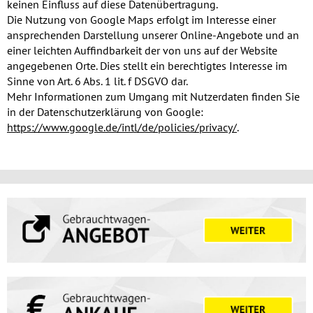
keinen Einfluss auf diese Datenübertragung.
Die Nutzung von Google Maps erfolgt im Interesse einer
ansprechenden Darstellung unserer Online-Angebote und an
einer leichten Auffindbarkeit der von uns auf der Website
angegebenen Orte. Dies stellt ein berechtigtes Interesse im
Sinne von Art. 6 Abs. 1 lit. f DSGVO dar.
Mehr Informationen zum Umgang mit Nutzerdaten finden Sie
in der Datenschutzerklärung von Google:
https://www.google.de/intl/de/policies/privacy/
.