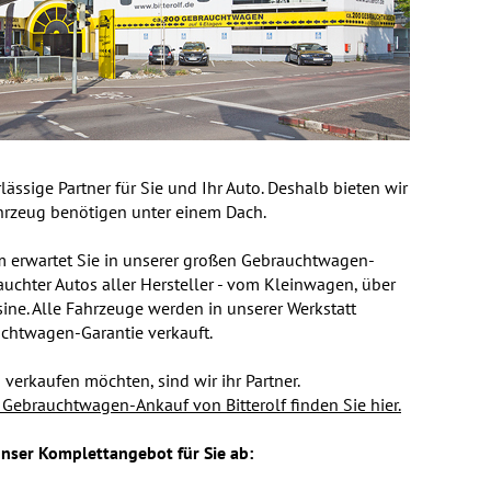
lässige Partner für Sie und Ihr Auto. Deshalb bieten wir
ahrzeug benötigen unter einem Dach.
m erwartet Sie in unserer großen Gebrauchtwagen-
uchter Autos aller Hersteller - vom Kleinwagen, über
sine. Alle Fahrzeuge werden in unserer Werkstatt
chtwagen-Garantie verkauft.
verkaufen möchten, sind wir ihr Partner.
ebrauchtwagen-Ankauf von Bitterolf finden Sie hier.
nser Komplettangebot für Sie ab: