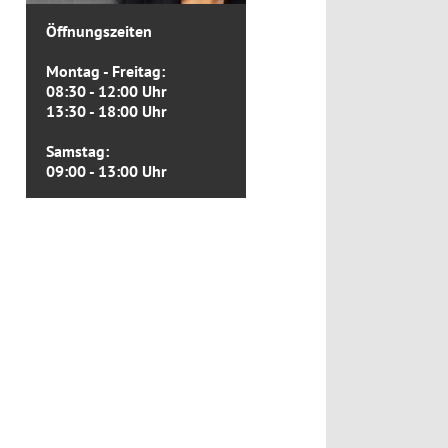
Öffnungszeiten
Montag - Freitag:
08:30 - 12:00 Uhr
13:30 - 18:00 Uhr
Samstag:
09:00 - 13:00 Uhr