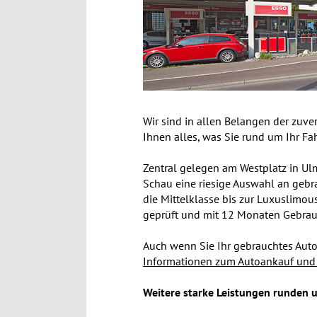
Wir sind in allen Belangen der zuver
Ihnen alles, was Sie rund um Ihr F
Zentral gelegen am Westplatz in Ul
Schau eine riesige Auswahl an gebra
die Mittelklasse bis zur Luxuslimou
geprüft und mit 12 Monaten Gebrau
Auch wenn Sie Ihr gebrauchtes Auto 
Informationen zum Autoankauf und G
Weitere starke Leistungen runden u