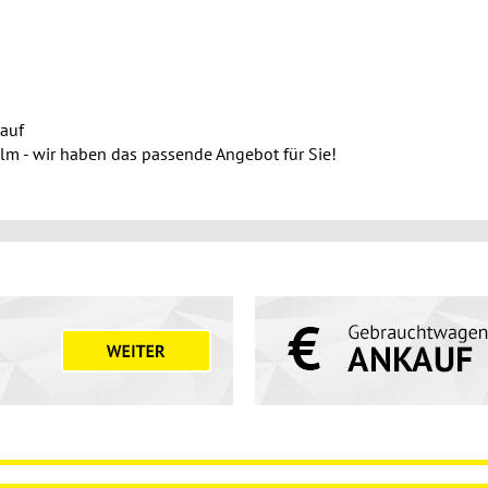
auf
lm - wir haben das passende Angebot für Sie!