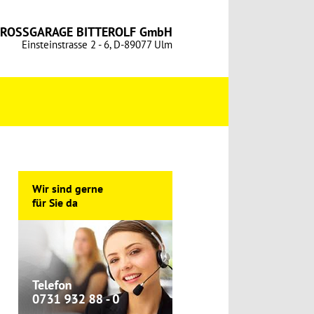
ROSSGARAGE BITTEROLF GmbH
Einsteinstrasse 2 - 6, D-89077 Ulm
Wir sind gerne
für Sie da