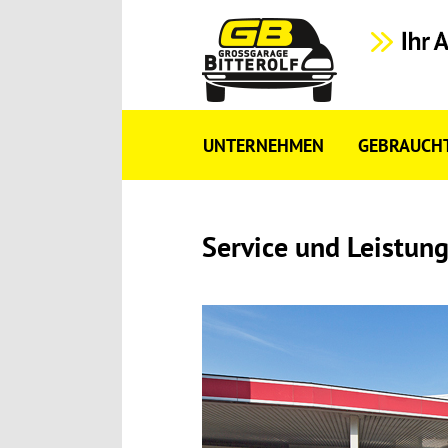
UNTERNEHMEN
GEBRAUCH
Service und Leistun