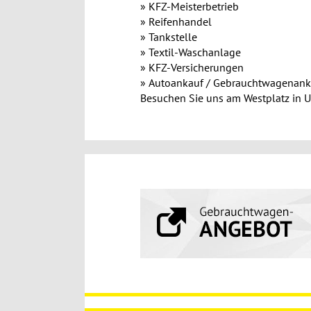
KFZ-Meisterbetrieb
Reifenhandel
Tankstelle
Textil-Waschanlage
KFZ-Versicherungen
Autoankauf / Gebrauchtwagenank
Besuchen Sie uns am Westplatz in U